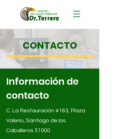
CONTACTO
Información de
contacto
C. La Restauración #163, Plaza
Valerio, Santiago de los
Caballeros 51000