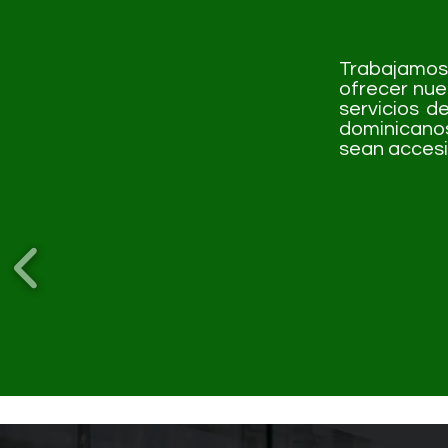
Trabajamos
ofrecer nue
servicios 
dominicano
sean accesi