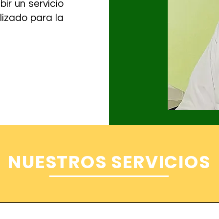
ir un servicio
lizado para la
NUESTROS SERVICIOS