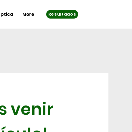
ptica
More
Resultados
s venir