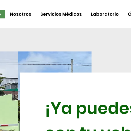
o
Nosotros
Servicios Médicos
Laboratorio
Ó
¡Ya puede