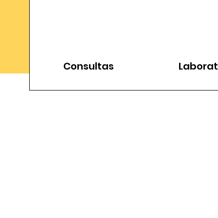
Consultas
Laborat