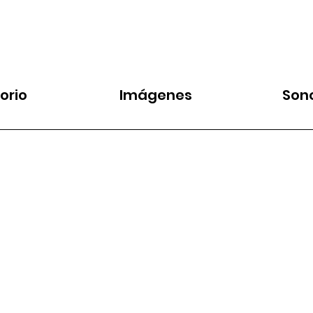
orio
Imágenes
Son