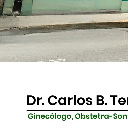
Dr. Carlos B. T
Ginecólogo, Obstetra-Son