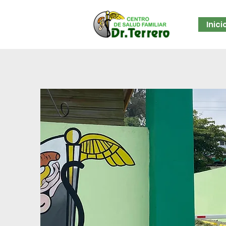
Inici